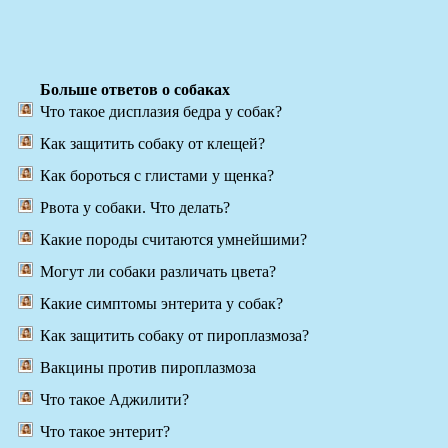
Больше ответов о собаках
Что такое дисплазия бедра у собак?
Как защитить собаку от клещей?
Как бороться с глистами у щенка?
Рвота у собаки. Что делать?
Какие породы считаются умнейшими?
Могут ли собаки различать цвета?
Какие симптомы энтерита у собак?
Как защитить собаку от пироплазмоза?
Вакцины против пироплазмоза
Что такое Аджилити?
Что такое энтерит?