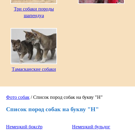
Три собаки породы
шапендуа
Тамасканские собаки
Фото собак
/ Список пород собак на букву "Н"
Список пород собак на букву "Н"
Немецкий боксёр
Немецкий бульдог