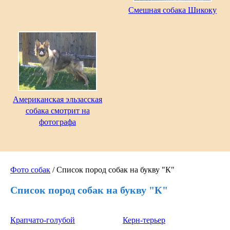
Смешная собака Шикоку
Американская эльзасская
собака смотрит на
фотографа
Фото собак
/ Список пород собак на букву "К"
Список пород собак на букву "К"
Крапчато-голубой
Керн-терьер