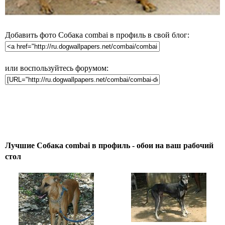
Добавить фото Собака combai в профиль в свой блог:
или воспользуйтесь форумом:
Лучшие Собака combai в профиль - обои на ваш рабочий
стол