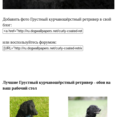
Добавить фото Грустный курчавошёрстный ретривер в свой
блог:
или воспользуйтесь форумом:
Лучшие Грустный курчавошёрстный ретривер - обои на
ваш рабочий стол