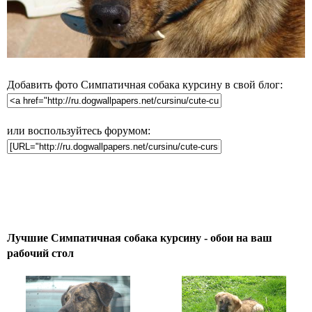
Добавить фото Симпатичная собака курсину в свой блог:
или воспользуйтесь форумом:
Лучшие Симпатичная собака курсину - обои на ваш
рабочий стол