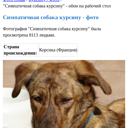
"Симпатичная собака курсину" - обои на рабочий стол
Симпатичная собака курсину - фото
Фотография "Симпатичная собака курсину" была
просмотрена 8113 людьми.
Страна
Корсика (Франция)
происхождения: