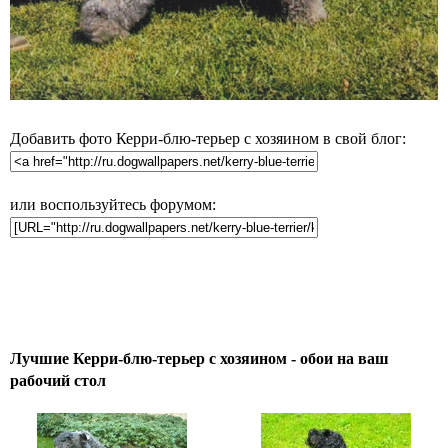
Добавить фото Керри-блю-терьер с хозяином в свой блог:
или воспользуйтесь форумом:
Лучшие Керри-блю-терьер с хозяином - обои на ваш
рабочий стол