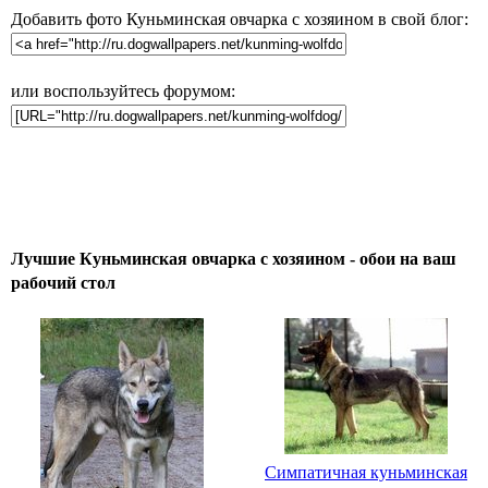
Добавить фото Куньминская овчарка с хозяином в свой блог:
или воспользуйтесь форумом:
Лучшие Куньминская овчарка с хозяином - обои на ваш
рабочий стол
Симпатичная куньминская