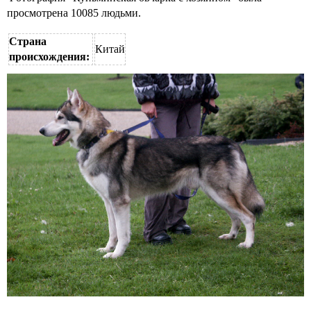
просмотрена 10085 людьми.
Страна
Китай
происхождения: