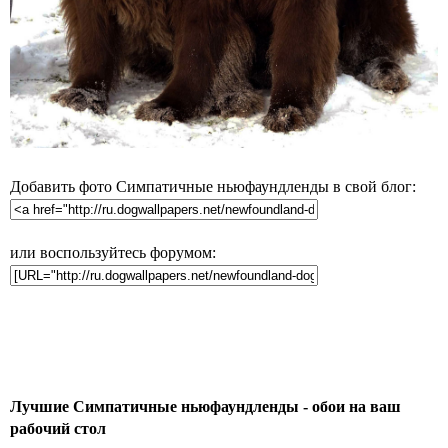
Добавить фото Симпатичные ньюфаундленды в свой блог:
или воспользуйтесь форумом:
Лучшие Симпатичные ньюфаундленды - обои на ваш
рабочий стол