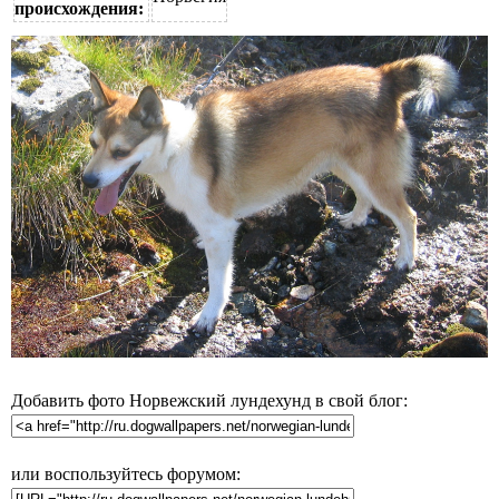
происхождения:
Добавить фото Норвежский лундехунд в свой блог:
или воспользуйтесь форумом: