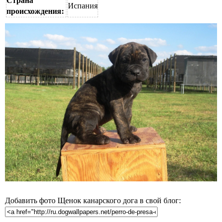
Страна
Испания
происхождения:
Добавить фото Щенок канарского дога в свой блог: