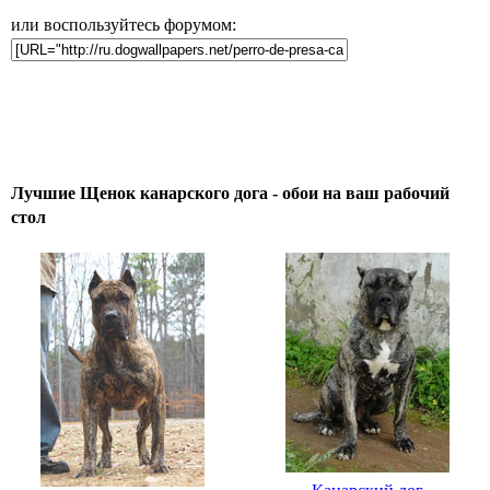
или воспользуйтесь форумом:
Лучшие Щенок канарского дога - обои на ваш рабочий
стол