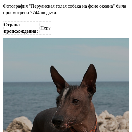
Фотография "Перуанская голая собака на фоне океана" была
просмотрена 7744 людьми.
Страна
Перу
происхождения: