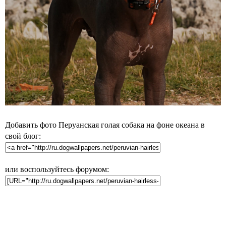
Добавить фото Перуанская голая собака на фоне океана в
свой блог:
или воспользуйтесь форумом: