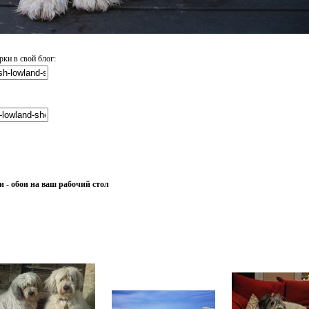
ки в свой блог:
- обои на ваш рабочий стол