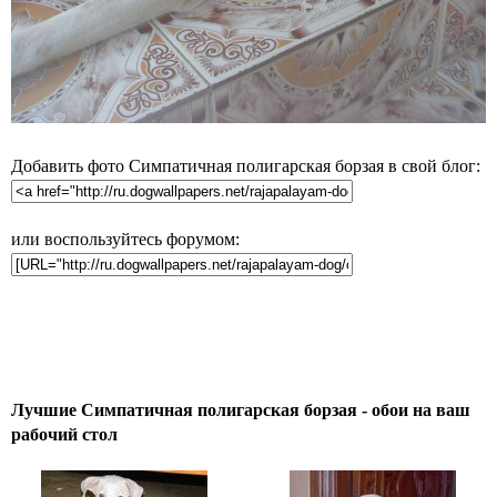
Добавить фото Симпатичная полигарская борзая в свой блог:
или воспользуйтесь форумом:
Лучшие Симпатичная полигарская борзая - обои на ваш
рабочий стол