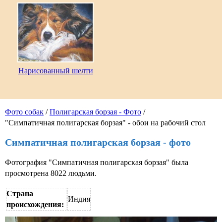
Нарисованный шелти
Фото собак
/
Полигарская борзая - Фото
/
"Симпатичная полигарская борзая" - обои на рабочий стол
Симпатичная полигарская борзая - фото
Фотография "Симпатичная полигарская борзая" была
просмотрена 8022 людьми.
Страна
Индия
происхождения: