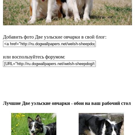
Добавить фото Две уэльские овчарки в свой блог:
или воспользуйтесь форумом:
Лучшие Две уэльские овчарки - обои на ваш рабочий стол