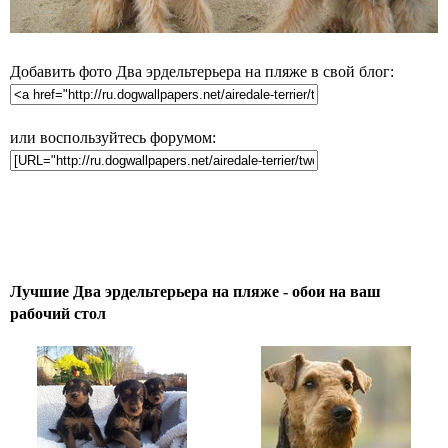
Добавить фото Два эрдельтерьера на пляже в свой блог:
или воспользуйтесь форумом:
Лучшие Два эрдельтерьера на пляже - обои на ваш
рабочий стол