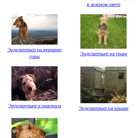
в зеленом цвете
Эрдельтерьер на вершине
Эрдельтерьер на траве
горы
Эрдельтерьер и пшеница
Эрдельтерьер на крыше