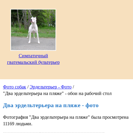
Симпатичный
гватемальский бультерьер
Фото собак
/
Эрдельтерьер - Фото
/
"Два эрдельтерьера на пляже" - обои на рабочий стол
Два эрдельтерьера на пляже - фото
Фотография "Два эрдельтерьера на пляже" была просмотрена
11169 людьми.