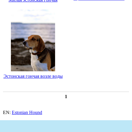
Эстонская гончая возле воды
1
EN:
Estonian Hound