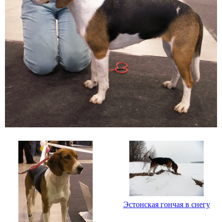
Эстонская гончая в снегу