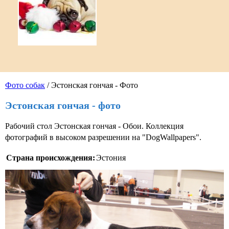
Фото собак
/ Эстонская гончая - Фото
Эстонская гончая - фото
Рабочий стол Эстонская гончая - Обои. Коллекция
фотографий в высоком разрешении на "DogWallpapers".
Страна происхождения:
Эстония