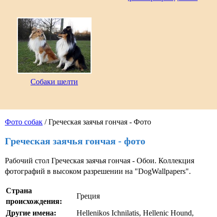
Собаки шелти
Фото собак
/ Греческая заячья гончая - Фото
Греческая заячья гончая - фото
Рабочий стол Греческая заячья гончая - Обои. Коллекция
фотографий в высоком разрешении на "DogWallpapers".
Страна
Греция
происхождения:
Другие имена:
Hellenikos Ichnilatis, Hellenic Hound,