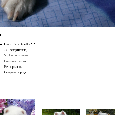
ы
ия:
Group 05 Section 05 262
7 (Неспортивные)
VI, Неспортивные
Пользовательная
Неспортивная
Северная порода