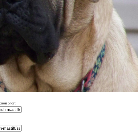
свой блог: