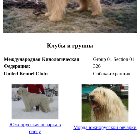
Клубы и группы
Международная Кинологическая
Group 01 Section 01
Федерация:
326
United Kennel Club:
Собака-охранник
Южнорусская овчарка в
Морда южнорусской овчарки
снегу