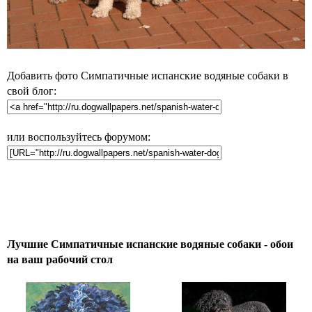
Добавить фото Симпатичные испанские водяные собаки в
свой блог:
или воспользуйтесь форумом:
Лучшие Симпатичные испанские водяные собаки - обои
на ваш рабочий стол