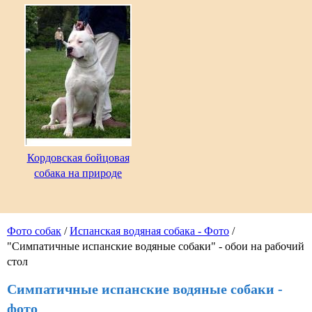
Кордовская бойцовая
собака на природе
Фото собак
/
Испанская водяная собака - Фото
/
"Симпатичные испанские водяные собаки" - обои на рабочий
стол
Симпатичные испанские водяные собаки -
фото