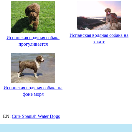
Испанская водяная собака на
Испанская водяная собака
закате
прогуливается
Испанская водяная собака на
фоне моря
EN:
Cute Spanish Water Dogs