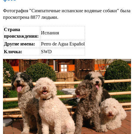
Фотография "Симпатичные испанские водяные собаки" была
просмотрена 8877 людьми.
Страна
Испания
происхождения:
Другие имена:
Perro de Agua Español
Кличка:
SWD