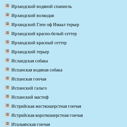
Ирландский водяной спаниель
Ирландский волкодав
Ирландский Глен оф Имаал терьер
Ирландский красно-белый сеттер
Ирландский красный сеттер
Ирландский терьер
Исландская собака
Испанская водяная собака
Испанская гончая
Испанский гальго
Испанский мастиф
Истрийская жесткошерстная гончая
Истрийская короткошерстная гончая
Итальянская гончая