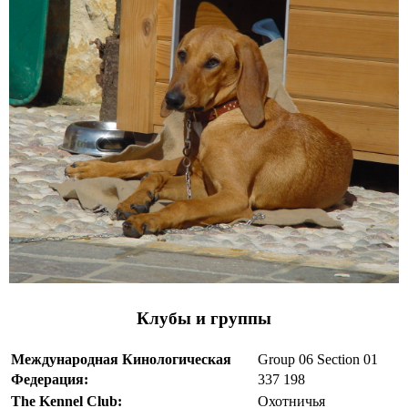
Клубы и группы
Международная Кинологическая
Group 06 Section 01
Федерация:
337 198
The Kennel Club:
Охотничья