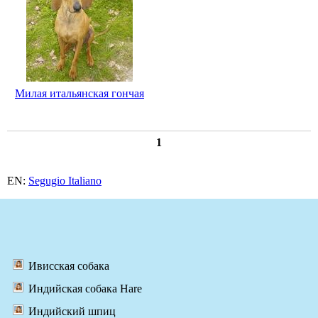
Милая итальянская гончая
1
EN:
Segugio Italiano
Ивисская собака
Индийская собака Hare
Индийский шпиц