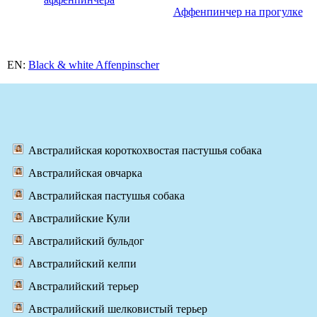
Аффенпинчер на прогулке
EN:
Black & white Affenpinscher
Австралийская короткохвостая пастушья собака
Австралийская овчарка
Австралийская пастушья собака
Австралийские Кули
Австралийский бульдог
Австралийский келпи
Австралийский терьер
Австралийский шелковистый терьер