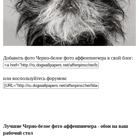
Добавить фото Черно-белое фото аффенпинчера в свой блог:
или воспользуйтесь форумом:
Лучшие Черно-белое фото аффенпинчера - обои на ваш
рабочий стол