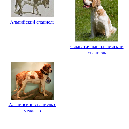
Альпийский спаниель
Симпатичный альпийский
спаниель
Альпийский спаниель с
медалью