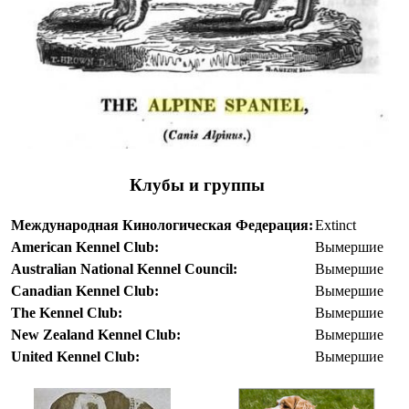
Клубы и группы
Международная Кинологическая Федерация:
Extinct
American Kennel Club:
Вымершие
Australian National Kennel Council:
Вымершие
Canadian Kennel Club:
Вымершие
The Kennel Club:
Вымершие
New Zealand Kennel Club:
Вымершие
United Kennel Club:
Вымершие