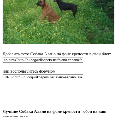
Добавить фото Собака Алано на фоне крепости в свой блог:
или воспользуйтесь форумом:
Лучшие Собака Алано на фоне крепости - обои на ваш