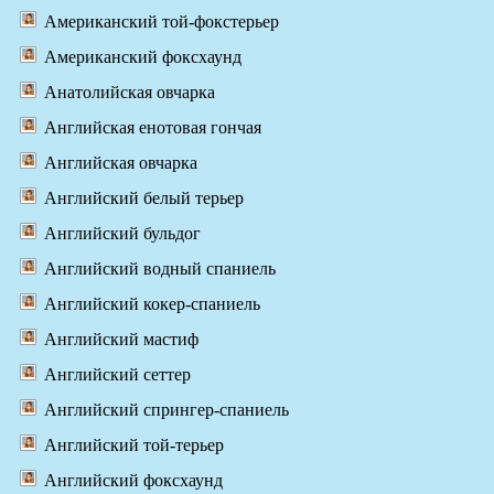
Американский той-фокстерьер
Американский фоксхаунд
Анатолийская овчарка
Английская енотовая гончая
Английская овчарка
Английский белый терьер
Английский бульдог
Английский водный спаниель
Английский кокер-спаниель
Английский мастиф
Английский сеттер
Английский спрингер-спаниель
Английский той-терьер
Английский фоксхаунд