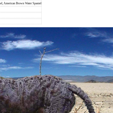
el, American Brown Water Spaniel