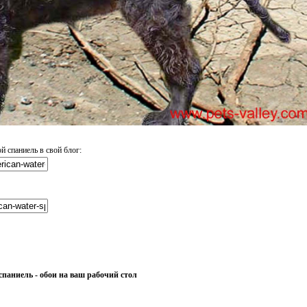
 спаниель в свой блог:
аниель - обои на ваш рабочий стол