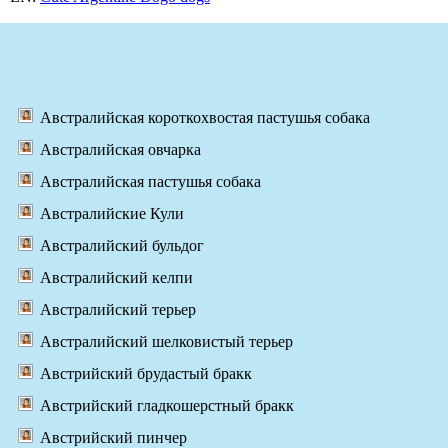
Австралийская короткохвостая пастушья собака
Австралийская овчарка
Австралийская пастушья собака
Австралийские Кули
Австралийский бульдог
Австралийский келпи
Австралийский терьер
Австралийский шелковистый терьер
Австрийский брудастый бракк
Австрийский гладкошерстный бракк
Австрийский пинчер