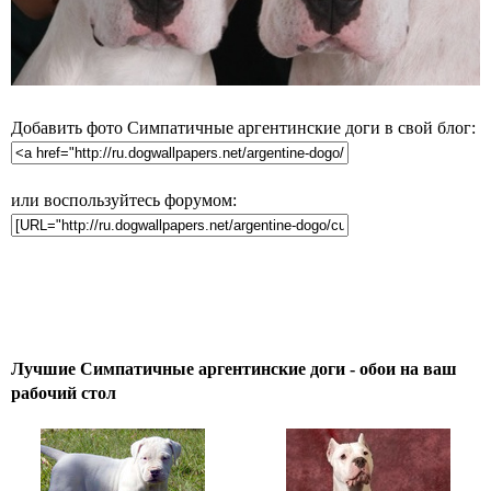
Добавить фото Симпатичные аргентинские доги в свой блог:
или воспользуйтесь форумом:
Лучшие Симпатичные аргентинские доги - обои на ваш
рабочий стол