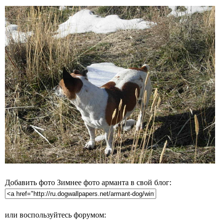
Добавить фото Зимнее фото арманта в свой блог:
или воспользуйтесь форумом: