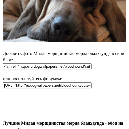
Добавить фото Милая морщинистая морда бладхаунда в свой
блог:
или воспользуйтесь форумом:
Лучшие Милая морщинистая морда бладхаунда - обои на