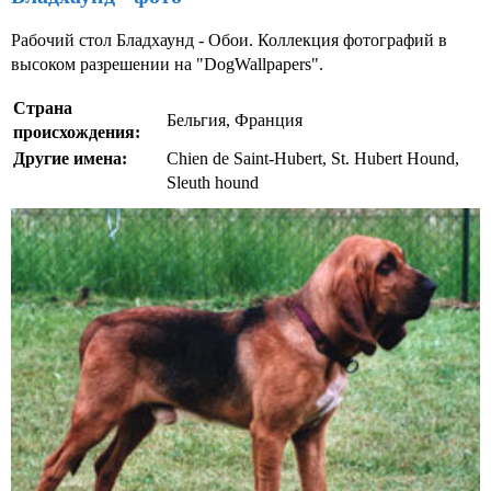
Рабочий стол Бладхаунд - Обои. Коллекция фотографий в
высоком разрешении на "DogWallpapers".
Страна
Бельгия, Франция
происхождения:
Другие имена:
Chien de Saint-Hubert, St. Hubert Hound,
Sleuth hound