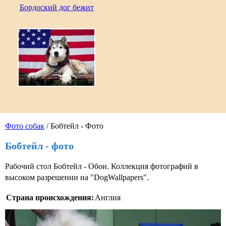
Бордоский дог бежит
Фото собак
/ Бобтейл - Фото
Бобтейл - фото
Рабочий стол Бобтейл - Обои. Коллекция фотографий в
высоком разрешении на "DogWallpapers".
Страна происхождения:
Англия