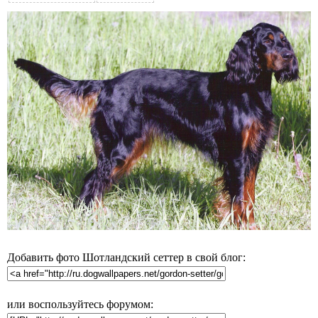
Добавить фото Шотландский сеттер в свой блог:
или воспользуйтесь форумом: