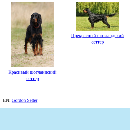
Прекрасный шотландский
сеттер
Красивый шотландский
сеттер
EN:
Gordon Setter