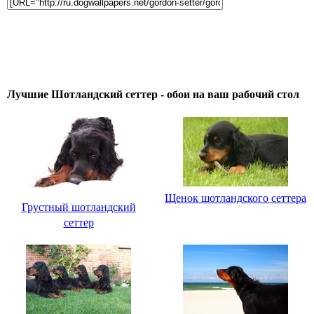
Лучшие Шотландский сеттер - обои на ваш рабочий стол
Щенок шотландского сеттера
Грустный шотландский
сеттер