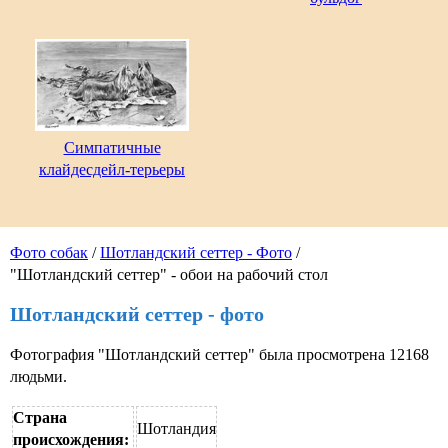
Симпатичные
клайдесдейл-терьеры
Фото собак
/
Шотландский сеттер - Фото
/
"Шотландский сеттер" - обои на рабочий стол
Шотландский сеттер - фото
Фотография "Шотландский сеттер" была просмотрена 12168
людьми.
Страна
Шотландия
происхождения: