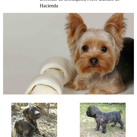
Hacienda