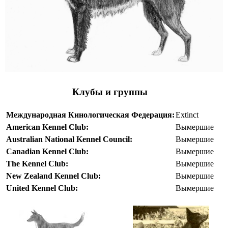
Клубы и группы
Международная Кинологическая Федерация:
Extinct
American Kennel Club:
Вымершие
Australian National Kennel Council:
Вымершие
Canadian Kennel Club:
Вымершие
The Kennel Club:
Вымершие
New Zealand Kennel Club:
Вымершие
United Kennel Club:
Вымершие