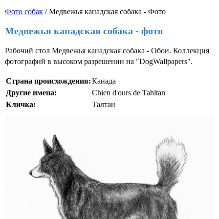
Фото собак
/ Медвежья канадская собака - Фото
Медвежья канадская собака - фото
Рабочий стол Медвежья канадская собака - Обои. Коллекция
фотографий в высоком разрешении на "DogWallpapers".
Страна происхождения:
Канада
Другие имена:
Chien d'ours de Tahltan
Кличка:
Талтан