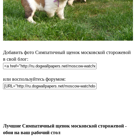
Добавить фото Симпатичный щенок московской сторожевой
в свой блог:
или воспользуйтесь форумом:
Лучшие Симпатичный щенок московской сторожевой -
обои на ваш рабочий стол