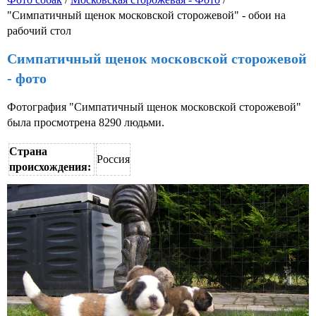
"Симпатичный щенок московской сторожевой" - обои на
рабочий стол
Симпатичный щенок московской сторожевой
- фото
Фотография "Симпатичный щенок московской сторожевой"
была просмотрена 8290 людьми.
Страна
Россия
происхождения: