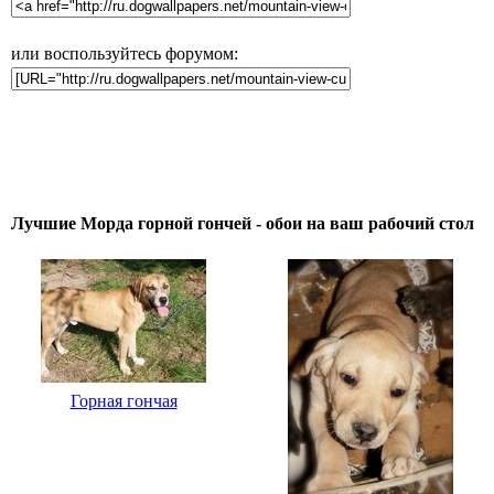
или воспользуйтесь форумом:
Лучшие Морда горной гончей - обои на ваш рабочий стол
Горная гончая