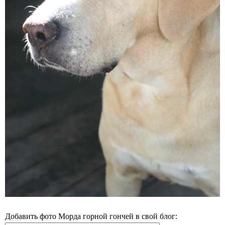
Добавить фото Морда горной гончей в свой блог: