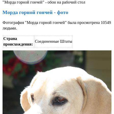
"Морда горной гончей" - обои на рабочий стол
Морда горной гончей - фото
Фотография "Морда горной гончей" была просмотрена 10549
людьми.
Страна
Соединенные Штаты
происхождения: