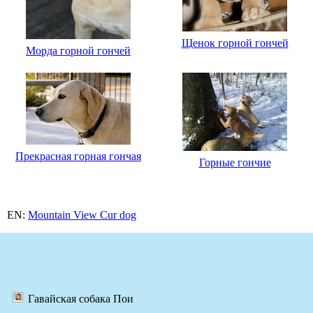
Щенок горной гончей
Морда горной гончей
Прекрасная горная гончая
Горные гончие
EN:
Mountain View Cur dog
Гавайская собака Пои