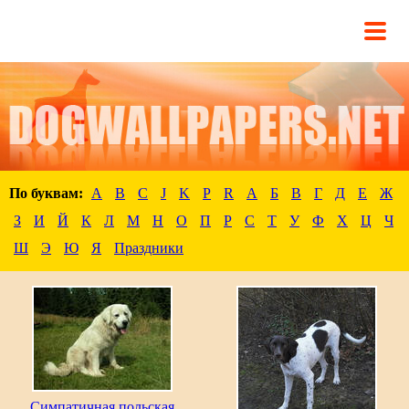
По буквам:
A
B
C
J
K
P
R
А
Б
В
Г
Д
Е
Ж
З
И
Й
К
Л
М
Н
О
П
Р
С
Т
У
Ф
Х
Ц
Ч
Ш
Э
Ю
Я
Праздники
Симпатичная польская