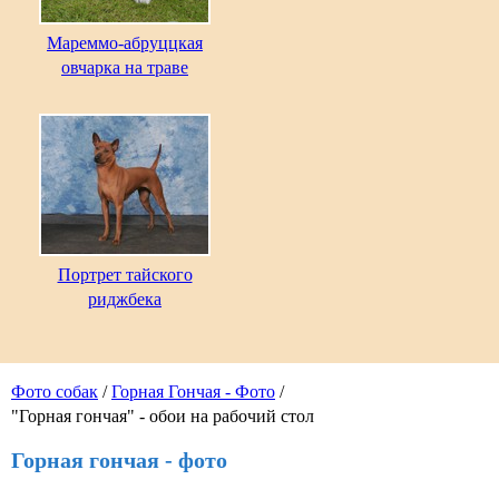
Мареммо-абруццкая
овчарка на траве
Портрет тайского
риджбека
Фото собак
/
Горная Гончая - Фото
/
"Горная гончая" - обои на рабочий стол
Горная гончая - фото