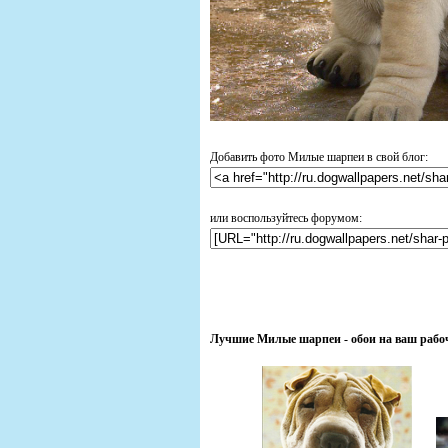
Добавить фото Милые шарпеи в свой блог:
или воспользуйтесь форумом:
Лучшие Милые шарпеи - обои на ваш рабо