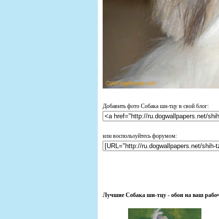
Добавить фото Собака ши-тцу в свой блог:
или воспользуйтесь форумом:
Лучшие Собака ши-тцу - обои на ваш рабо