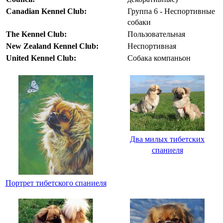
Canadian Kennel Club:
Группа 6 - Неспортивные
собаки
The Kennel Club:
Пользовательная
New Zealand Kennel Club:
Неспортивная
United Kennel Club:
Собака компаньон
Два милых тибетских
спаниеля
Портрет тибетского спаниеля