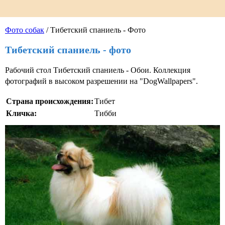
Фото собак
/ Тибетский спаниель - Фото
Тибетский спаниель - фото
Рабочий стол Тибетский спаниель - Обои. Коллекция
фотографий в высоком разрешении на "DogWallpapers".
Страна происхождения:
Тибет
Кличка:
Тибби