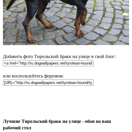
Добавить фото Тирольский бракк на улице в свой блог:
или воспользуйтесь форумом:
Лучшие Тирольский бракк на улице - обои на ваш
рабочий стол