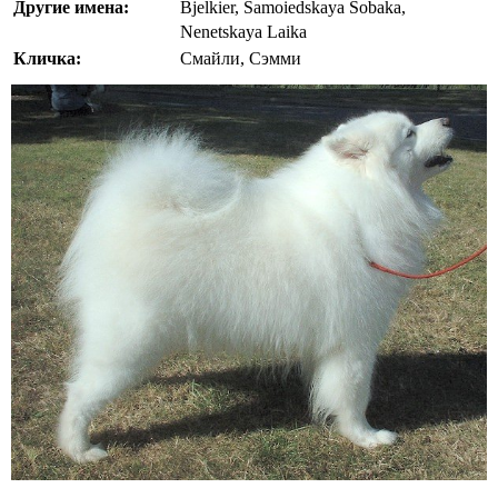
Другие имена:
Bjelkier, Samoiedskaya Sobaka,
Nenetskaya Laika
Кличка:
Смайли, Сэмми