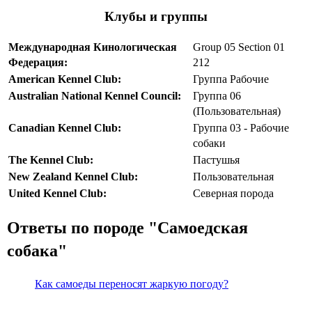
Клубы и группы
Международная Кинологическая
Group 05 Section 01
Федерация:
212
American Kennel Club:
Группа Рабочие
Australian National Kennel Council:
Группа 06
(Пользовательная)
Canadian Kennel Club:
Группа 03 - Рабочие
собаки
The Kennel Club:
Пастушья
New Zealand Kennel Club:
Пользовательная
United Kennel Club:
Северная порода
Ответы по породе "Самоедская
собака"
Как самоеды переносят жаркую погоду?