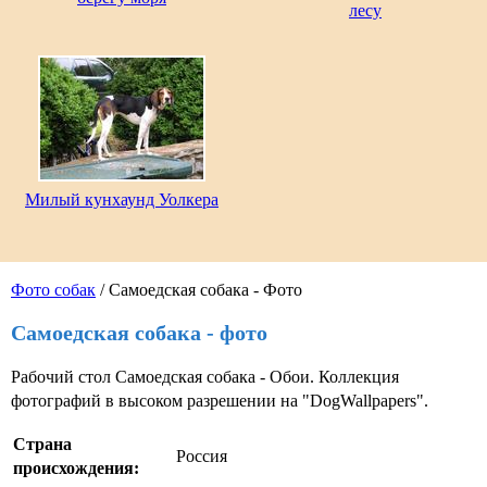
лесу
Милый кунхаунд Уолкера
Фото собак
/ Самоедская собака - Фото
Самоедская собака - фото
Рабочий стол Самоедская собака - Обои. Коллекция
фотографий в высоком разрешении на "DogWallpapers".
Страна
Россия
происхождения: