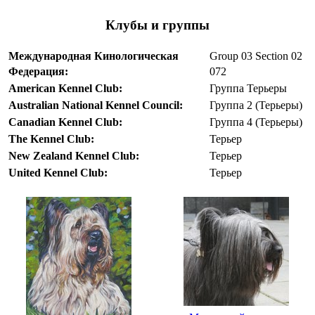
Клубы и группы
Международная Кинологическая
Group 03 Section 02
Федерация:
072
American Kennel Club:
Группа Терьеры
Australian National Kennel Council:
Группа 2 (Терьеры)
Canadian Kennel Club:
Группа 4 (Терьеры)
The Kennel Club:
Терьер
New Zealand Kennel Club:
Терьер
United Kennel Club:
Терьер