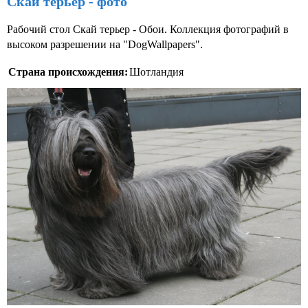
Скай терьер - фото
Рабочий стол Скай терьер - Обои. Коллекция фотографий в
высоком разрешении на "DogWallpapers".
Страна происхождения:
Шотландия