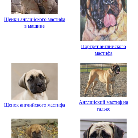
Щенки английского мастифа
в машине
Портрет английского
мастифа
Английский мастиф на
Щенок английского мастифа
гальке