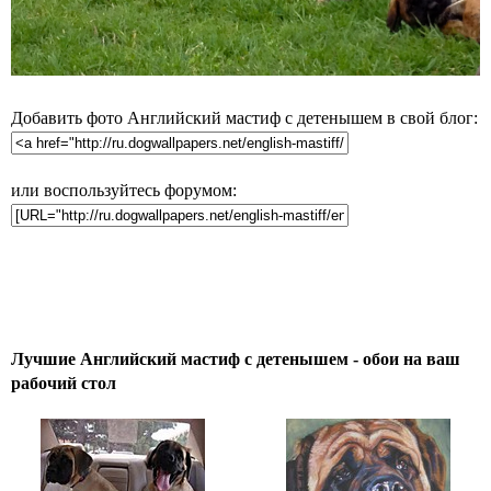
Добавить фото Английский мастиф с детенышем в свой блог:
или воспользуйтесь форумом:
Лучшие Английский мастиф с детенышем - обои на ваш
рабочий стол