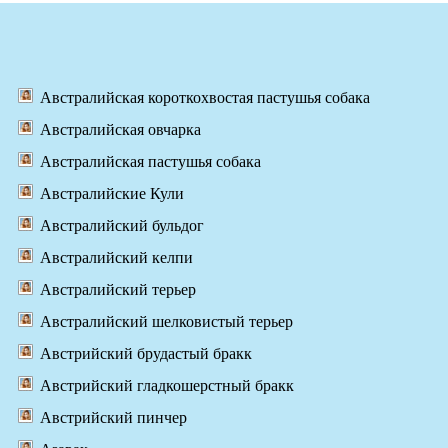
Австралийская короткохвостая пастушья собака
Австралийская овчарка
Австралийская пастушья собака
Австралийские Кули
Австралийский бульдог
Австралийский келпи
Австралийский терьер
Австралийский шелковистый терьер
Австрийский брудастый бракк
Австрийский гладкошерстный бракк
Австрийский пинчер