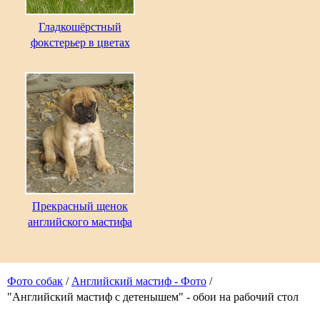
Гладкошёрстный
фокстерьер в цветах
Прекрасный щенок
английского мастифа
Фото собак
/
Английский мастиф - Фото
/
"Английский мастиф с детенышем" - обои на рабочий стол