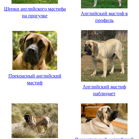
Щенки английского мастифа
Английский мастиф в
на прогулке
профиль
Прекрасный английский
мастиф
Английский мастиф
наблюдает