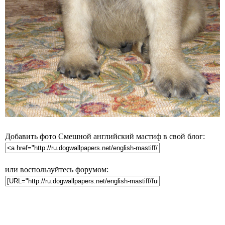
Добавить фото Смешной английский мастиф в свой блог:
или воспользуйтесь форумом: