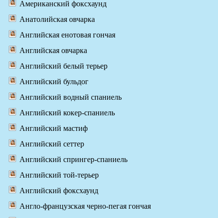
Американский фоксхаунд
Анатолийская овчарка
Английская енотовая гончая
Английская овчарка
Английский белый терьер
Английский бульдог
Английский водный спаниель
Английский кокер-спаниель
Английский мастиф
Английский сеттер
Английский спрингер-спаниель
Английский той-терьер
Английский фоксхаунд
Англо-французская черно-пегая гончая